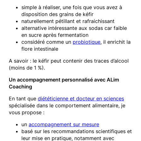
simple à réaliser, une fois que vous avez à
disposition des grains de kéfir
naturellement pétillant et rafraichissant
alternative intéressante aux sodas car faible
en sucre après fermentation
considéré comme un
probiotique
, il enrichit la
flore intestinale
A savoir : le kéfir peut contenir des traces d’alcool
(moins de 1 %).
Un accompagnement personnalisé avec ALim
Coaching
En tant que
diététicienne et docteur en sciences
spécialisée dans le comportement alimentaire, je
vous propose :
un
accompagnement sur mesure
basé sur les recommandations scientifiques et
leur mise en pratique, notamment avec