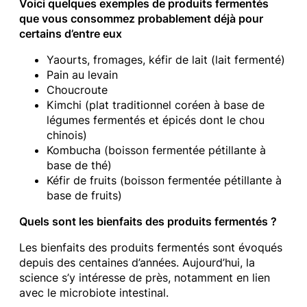
Voici quelques exemples de produits fermentés
que vous consommez probablement déjà pour
certains d’entre eux
Yaourts, fromages, kéfir de lait (lait fermenté)
Pain au levain
Choucroute
Kimchi (plat traditionnel coréen à base de
légumes fermentés et épicés dont le chou
chinois)
Kombucha (boisson fermentée pétillante à
base de thé)
Kéfir de fruits (boisson fermentée pétillante à
base de fruits)
Quels sont les bienfaits des produits fermentés ?
Les bienfaits des produits fermentés sont évoqués
depuis des centaines d’années. Aujourd’hui, la
science s’y intéresse de près, notamment en lien
avec le microbiote intestinal.