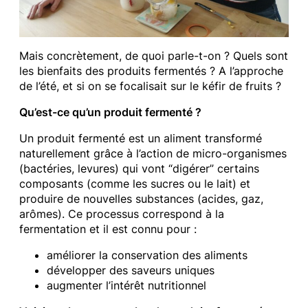
Mais concrètement, de quoi parle-t-on ? Quels sont
les bienfaits des produits fermentés ? A l’approche
de l’été, et si on se focalisait sur le kéfir de fruits ?
Qu’est-ce qu’un produit fermenté ?
Un produit fermenté est un aliment transformé
naturellement grâce à l’action de micro-organismes
(bactéries, levures) qui vont “digérer” certains
composants (comme les sucres ou le lait) et
produire de nouvelles substances (acides, gaz,
arômes). Ce processus correspond à la
fermentation et il est connu pour :
améliorer la conservation des aliments
développer des saveurs uniques
augmenter l’intérêt nutritionnel