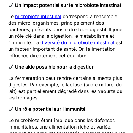
Un impact potentiel sur le microbiote intestinal
Le
microbiote intestinal
correspond à l’ensemble
des micro-organismes, principalement des
bactéries, présents dans notre tube digestif. Il joue
un rôle clé dans la digestion, le métabolisme et
l’immunité. La
diversité du microbiote intestinal
est
un facteur important de santé. Or, l’alimentation
influence directement cet équilibre.
Une aide possible pour la digestion
La fermentation peut rendre certains aliments plus
digestes. Par exemple, le lactose (sucre naturel du
lait) est partiellement dégradé dans les yaourts ou
les fromages.
Un rôle potentiel sur l’immunité
Le microbiote étant impliqué dans les défenses
immunitaires, une alimentation riche et variée,