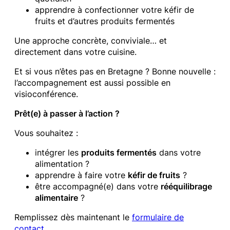
apprendre à confectionner votre kéfir de
fruits et d’autres produits fermentés
Une approche concrète, conviviale… et
directement dans votre cuisine.
Et si vous n’êtes pas en Bretagne ? Bonne nouvelle :
l’accompagnement est aussi possible en
visioconférence.
Prêt(e) à passer à l’action ?
Vous souhaitez :
intégrer les
produits fermentés
dans votre
alimentation ?
apprendre à faire votre
kéfir de fruits
?
être accompagné(e) dans votre
rééquilibrage
alimentaire
?
Remplissez dès maintenant le
formulaire de
contact
.