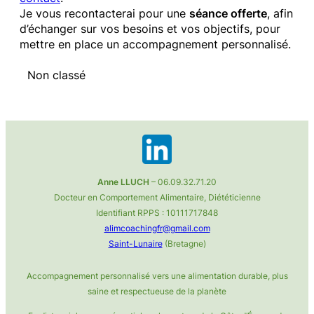
Je vous recontacterai pour une
séance offerte
, afin
d’échanger sur vos besoins et vos objectifs, pour
mettre en place un accompagnement personnalisé.
Non classé
Anne LLUCH
– 06.09.32.71.20
Docteur en Comportement Alimentaire, Diététicienne
Identifiant RPPS : 10111717848
alimcoachingfr@gmail.com
Saint-Lunaire
(Bretagne)
Accompagnement personnalisé vers une alimentation durable, plus
saine et respectueuse de la planète