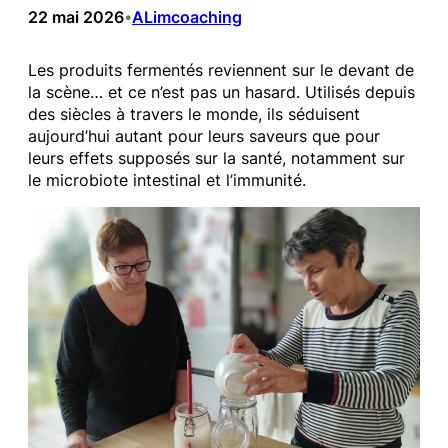
22 mai 2026
ALimcoaching
•
Les produits fermentés reviennent sur le devant de
la scène… et ce n’est pas un hasard. Utilisés depuis
des siècles à travers le monde, ils séduisent
aujourd’hui autant pour leurs saveurs que pour
leurs effets supposés sur la santé, notamment sur
le microbiote intestinal et l’immunité.