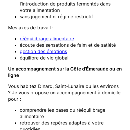
l’introduction de produits fermentés dans
votre alimentation
sans jugement ni régime restrictif
Mes axes de travail :
rééquilibrage alimentaire
écoute des sensations de faim et de satiété
gestion des émotions
équilibre de vie global
Un accompagnement sur la Côte d’Émeraude ou en
ligne
Vous habitez Dinard, Saint-Lunaire ou les environs
? Je vous propose un accompagnement à domicile
pour :
comprendre les bases du rééquilibrage
alimentaire
retrouver des repères adaptés à votre
quotidien