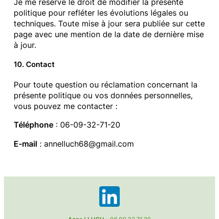
Je me réserve le droit de modifier la présente
politique pour refléter les évolutions légales ou
techniques. Toute mise à jour sera publiée sur cette
page avec une mention de la date de dernière mise
à jour.
10. Contact
Pour toute question ou réclamation concernant la
présente politique ou vos données personnelles,
vous pouvez me contacter :
Téléphone
: 06-09-32-71-20
E-mail
: annelluch68@gmail.com