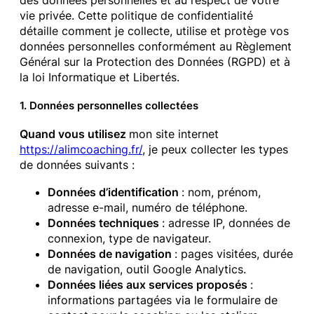
vie privée. Cette politique de confidentialité
détaille comment je collecte, utilise et protège vos
données personnelles conformément au Règlement
Général sur la Protection des Données (RGPD) et à
la loi Informatique et Libertés.
1. Données personnelles collectées
Quand vous utilisez
mon site internet
https://alimcoaching.fr/
, je peux collecter les types
de données suivants :
Données d’identification
: nom, prénom,
adresse e-mail, numéro de téléphone.
Données techniques
: adresse IP, données de
connexion, type de navigateur.
Données de navigation
: pages visitées, durée
de navigation, outil Google Analytics.
Données liées aux services proposés
:
informations partagées via le formulaire de