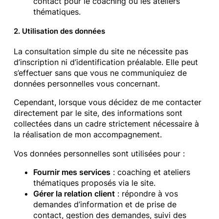
contact pour le coaching ou les ateliers
thématiques.
2. Utilisation des données
La consultation simple du site ne nécessite pas
d’inscription ni d’identification préalable. Elle peut
s’effectuer sans que vous ne communiquiez de
données personnelles vous concernant.
Cependant, lorsque vous décidez de me contacter
directement par le site, des informations sont
collectées dans un cadre strictement nécessaire à
la réalisation de mon accompagnement.
Vos données personnelles sont utilisées pour :
Fournir mes services
: coaching et ateliers
thématiques proposés via le site.
Gérer la relation client
: répondre à vos
demandes d’information et de prise de
contact, gestion des demandes, suivi des