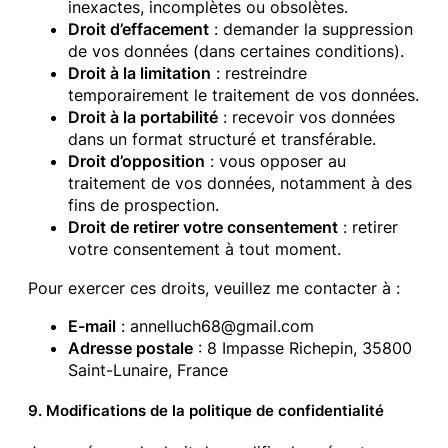
inexactes, incomplètes ou obsolètes.
Droit d’effacement
: demander la suppression
de vos données (dans certaines conditions).
Droit à la limitation
: restreindre
temporairement le traitement de vos données.
Droit à la portabilité
: recevoir vos données
dans un format structuré et transférable.
Droit d’opposition
: vous opposer au
traitement de vos données, notamment à des
fins de prospection.
Droit de retirer votre consentement
: retirer
votre consentement à tout moment.
Pour exercer ces droits, veuillez me contacter à :
E-mail
: annelluch68@gmail.com
Adresse postale
: 8 Impasse Richepin, 35800
Saint-Lunaire, France
9. Modifications de la politique de confidentialité