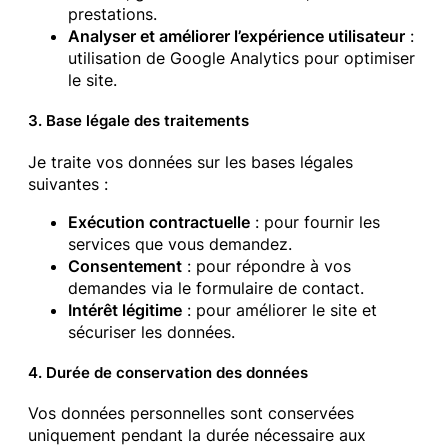
prestations.
Analyser et améliorer l’expérience utilisateur
:
utilisation de Google Analytics pour optimiser
le site.
3. Base légale des traitements
Je traite vos données sur les bases légales
suivantes :
Exécution contractuelle
: pour fournir les
services que vous demandez.
Consentement
: pour répondre à vos
demandes via le formulaire de contact.
Intérêt légitime
: pour améliorer le site et
sécuriser les données.
4. Durée de conservation des données
Vos données personnelles sont conservées
uniquement pendant la durée nécessaire aux