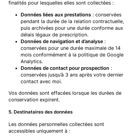
finalités pour lesquelles elles sont collectées :
Données liées aux prestations
: conservées
pendant la durée de la relation contractuelle,
puis archivées pour une durée conforme aux
délais légaux de prescription.
Données de navigation et d’analyse
:
conservées pour une durée maximale de 14
mois conformément à la politique de Google
Analytics.
Données de contact pour prospection
:
conservées jusqu’à 3 ans après votre dernier
contact avec moi.
Vos données sont effacées lorsque les durées de
conservation expirent.
5. Destinataires des données
Les données personnelles collectées sont
accessibles uniquement à :