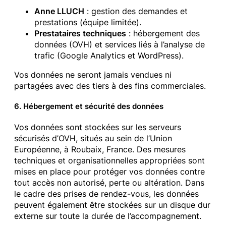
Anne LLUCH
: gestion des demandes et
prestations (équipe limitée).
Prestataires techniques
: hébergement des
données (OVH) et services liés à l’analyse de
trafic (Google Analytics et WordPress).
Vos données ne seront jamais vendues ni
partagées avec des tiers à des fins commerciales.
6. Hébergement et sécurité des données
Vos données sont stockées sur les serveurs
sécurisés d’OVH, situés au sein de l’Union
Européenne, à Roubaix, France. Des mesures
techniques et organisationnelles appropriées sont
mises en place pour protéger vos données contre
tout accès non autorisé, perte ou altération. Dans
le cadre des prises de rendez-vous, les données
peuvent également être stockées sur un disque dur
externe sur toute la durée de l’accompagnement.