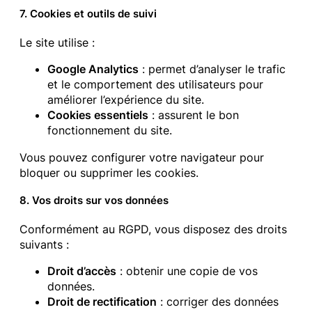
7. Cookies et outils de suivi
Le site utilise :
Google Analytics
: permet d’analyser le trafic
et le comportement des utilisateurs pour
améliorer l’expérience du site.
Cookies essentiels
: assurent le bon
fonctionnement du site.
Vous pouvez configurer votre navigateur pour
bloquer ou supprimer les cookies.
8. Vos droits sur vos données
Conformément au RGPD, vous disposez des droits
suivants :
Droit d’accès
: obtenir une copie de vos
données.
Droit de rectification
: corriger des données