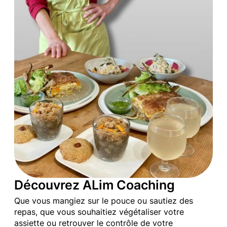
Découvrez ALim Coaching
Que vous mangiez sur le pouce ou sautiez des
repas, que vous souhaitiez végétaliser votre
assiette ou retrouver le contrôle de votre