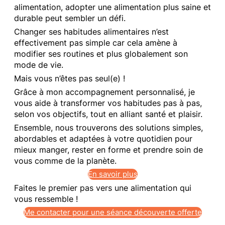
alimentation, adopter une alimentation plus saine et
durable peut sembler un défi.
Changer ses habitudes alimentaires n’est
effectivement pas simple car cela amène à
modifier ses routines et plus globalement son
mode de vie.
Mais vous n’êtes pas seul(e) !
Grâce à mon accompagnement personnalisé, je
vous aide à transformer vos habitudes pas à pas,
selon vos objectifs, tout en alliant santé et plaisir.
Ensemble, nous trouverons des solutions simples,
abordables et adaptées à votre quotidien pour
mieux manger, rester en forme et prendre soin de
vous comme de la planète.
En savoir plus
Faites le premier pas vers une alimentation qui
vous ressemble !
Me contacter pour une séance découverte offerte