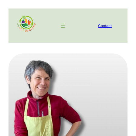
Contact