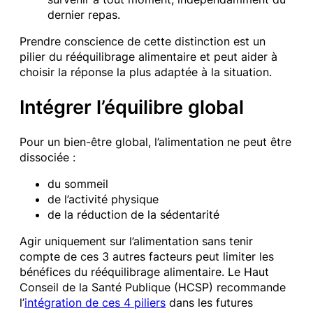
dernier repas.
Prendre conscience de cette distinction est un
pilier du rééquilibrage alimentaire et peut aider à
choisir la réponse la plus adaptée à la situation.
Intégrer l’équilibre global
Pour un bien-être global, l’alimentation ne peut être
dissociée :
du sommeil
de l’activité physique
de la réduction de la sédentarité
Agir uniquement sur l’alimentation sans tenir
compte de ces 3 autres facteurs peut limiter les
bénéfices du rééquilibrage alimentaire. Le Haut
Conseil de la Santé Publique (HCSP) recommande
l’
intégration de ces 4 piliers
dans les futures