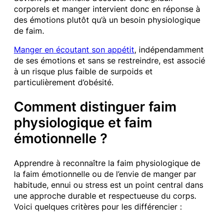
corporels et manger intervient donc en réponse à
des émotions plutôt qu’à un besoin physiologique
de faim.
Manger en écoutant son appétit
, indépendamment
de ses émotions et sans se restreindre, est associé
à un risque plus faible de surpoids et
particulièrement d’obésité.
Comment distinguer faim
physiologique et faim
émotionnelle ?
Apprendre à reconnaître la faim physiologique de
la faim émotionnelle ou de l’envie de manger par
habitude, ennui ou stress est un point central dans
une approche durable et respectueuse du corps.
Voici quelques critères pour les différencier :