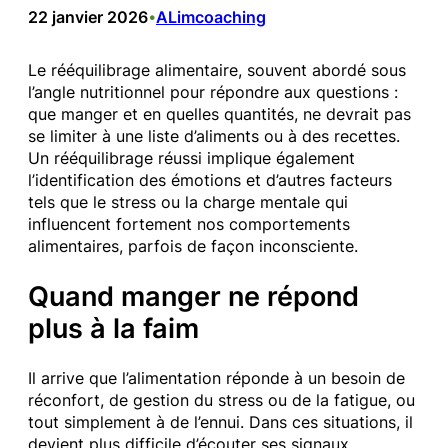
22 janvier 2026
ALimcoaching
•
Le rééquilibrage alimentaire, souvent abordé sous
l’angle nutritionnel pour répondre aux questions :
que manger et en quelles quantités, ne devrait pas
se limiter à une liste d’aliments ou à des recettes.
Un rééquilibrage réussi implique également
l’identification des émotions et d’autres facteurs
tels que le stress ou la charge mentale qui
influencent fortement nos comportements
alimentaires, parfois de façon inconsciente.
Quand manger ne répond
plus à la faim
Il arrive que l’alimentation réponde à un besoin de
réconfort, de gestion du stress ou de la fatigue, ou
tout simplement à de l’ennui. Dans ces situations, il
devient plus difficile d’écouter ses signaux