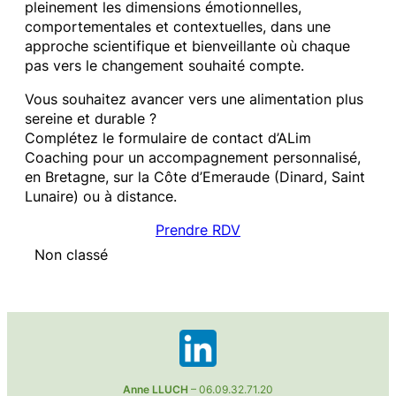
pleinement les dimensions émotionnelles,
comportementales et contextuelles, dans une
approche scientifique et bienveillante où chaque
pas vers le changement souhaité compte.
Vous souhaitez avancer vers une alimentation plus
sereine et durable ?
Complétez le formulaire de contact d’ALim
Coaching pour un accompagnement personnalisé,
en Bretagne, sur la Côte d’Emeraude (Dinard, Saint
Lunaire) ou à distance.
Prendre RDV
Non classé
Anne LLUCH
– 06.09.32.71.20