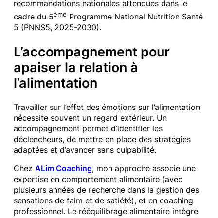
recommandations nationales attendues dans le
ème
cadre du 5
Programme National Nutrition Santé
5 (PNNS5, 2025-2030).
L’accompagnement pour
apaiser la relation à
l’alimentation
Travailler sur l’effet des émotions sur l’alimentation
nécessite souvent un regard extérieur. Un
accompagnement permet d’identifier les
déclencheurs, de mettre en place des stratégies
adaptées et d’avancer sans culpabilité.
Chez
ALim Coaching
, mon approche associe une
expertise en comportement alimentaire (avec
plusieurs années de recherche dans la gestion des
sensations de faim et de satiété), et en coaching
professionnel. Le rééquilibrage alimentaire intègre