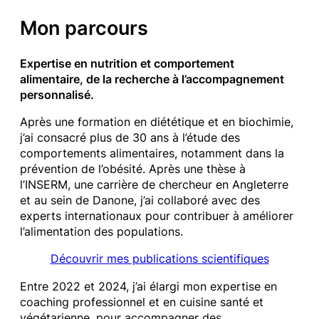
Mon parcours
Expertise en nutrition et comportement
alimentaire, de la recherche à l’accompagnement
personnalisé.
Après une formation en diététique et en biochimie,
j’ai consacré plus de 30 ans à l’étude des
comportements alimentaires, notamment dans la
prévention de l’obésité. Après une thèse à
l’INSERM, une carrière de chercheur en Angleterre
et au sein de Danone, j’ai collaboré avec des
experts internationaux pour contribuer à améliorer
l’alimentation des populations.
Découvrir mes publications scientifiques
Entre 2022 et 2024, j’ai élargi mon expertise en
coaching professionnel et en cuisine santé et
végétarienne, pour accompagner des