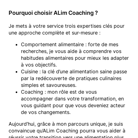
Pourquoi choisir ALim Coaching ?
Je mets à votre service trois expertises clés pour
une approche complète et sur-mesure :
Comportement alimentaire : forte de mes
recherches, je vous aide à comprendre vos
habitudes alimentaires pour mieux les adapter
à vos objectifs.
Cuisine : la clé d’une alimentation saine passe
par la redécouverte de pratiques culinaires
simples et savoureuses.
Coaching : mon rôle est de vous
accompagner dans votre transformation, en
vous guidant pour que vous deveniez acteur
de vos changements.
Aujourd’hui, grâce à mon parcours unique, je suis
convaincue qu’ALim Coaching pourra vous aider à
réussir votre transition vers une alimentation plus