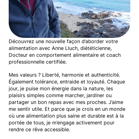
Découvrez une nouvelle façon d’aborder votre
alimentation avec Anne Lluch, diététicienne,
Docteur en comportement alimentaire et coach
professionnelle certifiée.
Mes valeurs ? Liberté, harmonie et authenticité.
Également tolérance, entraide et loyauté. Chaque
jour, je puise mon énergie dans la nature, les
plaisirs simples comme marcher, jardiner ou
partager un bon repas avec mes proches. J’aime
me sentir utile. Et parce que je crois en un monde
où une alimentation plus saine et durable est à la
portée de tous, je m’engage activement pour
rendre ce rêve accessible.