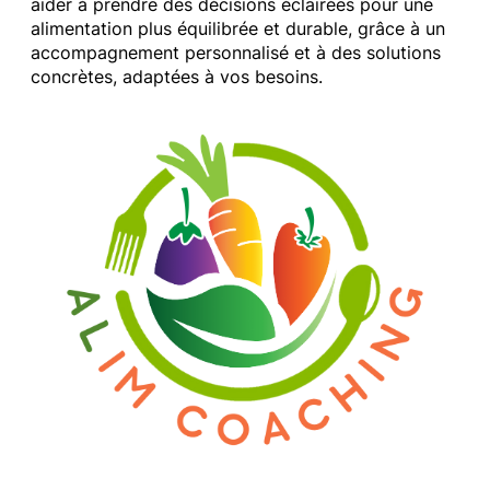
aider à prendre des décisions éclairées pour une
alimentation plus équilibrée et durable, grâce à un
accompagnement personnalisé et à des solutions
concrètes, adaptées à vos besoins.