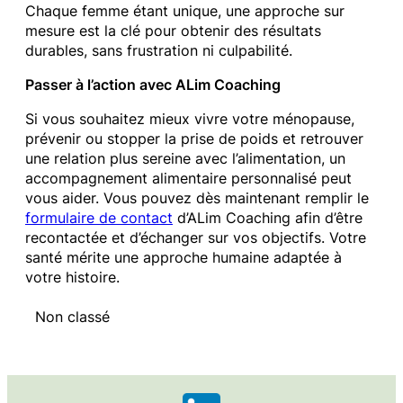
Chaque femme étant unique, une approche sur
mesure est la clé pour obtenir des résultats
durables, sans frustration ni culpabilité.
Passer à l’action avec ALim Coaching
Si vous souhaitez mieux vivre votre ménopause,
prévenir ou stopper la prise de poids et retrouver
une relation plus sereine avec l’alimentation, un
accompagnement alimentaire personnalisé peut
vous aider. Vous pouvez dès maintenant remplir le
formulaire de contact
d’ALim Coaching afin d’être
recontactée et d’échanger sur vos objectifs. Votre
santé mérite une approche humaine adaptée à
votre histoire.
Non classé