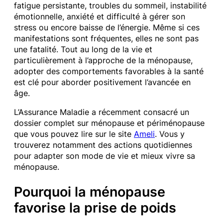
fatigue persistante, troubles du sommeil, instabilité
émotionnelle, anxiété et difficulté à gérer son
stress ou encore baisse de l’énergie. Même si ces
manifestations sont fréquentes, elles ne sont pas
une fatalité. Tout au long de la vie et
particulièrement à l’approche de la ménopause,
adopter des comportements favorables à la santé
est clé pour aborder positivement l’avancée en
âge.
L’Assurance Maladie a récemment consacré un
dossier complet sur ménopause et périménopause
que vous pouvez lire sur le site
Ameli
. Vous y
trouverez notamment des actions quotidiennes
pour adapter son mode de vie et mieux vivre sa
ménopause.
Pourquoi la ménopause
favorise la prise de poids