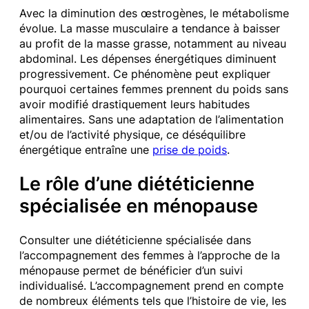
Avec la diminution des œstrogènes, le métabolisme
évolue. La masse musculaire a tendance à baisser
au profit de la masse grasse, notamment au niveau
abdominal. Les dépenses énergétiques diminuent
progressivement. Ce phénomène peut expliquer
pourquoi certaines femmes prennent du poids sans
avoir modifié drastiquement leurs habitudes
alimentaires. Sans une adaptation de l’alimentation
et/ou de l’activité physique, ce déséquilibre
énergétique entraîne une
prise de poids
.
Le rôle d’une diététicienne
spécialisée en ménopause
Consulter une diététicienne spécialisée dans
l’accompagnement des femmes à l’approche de la
ménopause permet de bénéficier d’un suivi
individualisé. L’accompagnement prend en compte
de nombreux éléments tels que l’histoire de vie, les