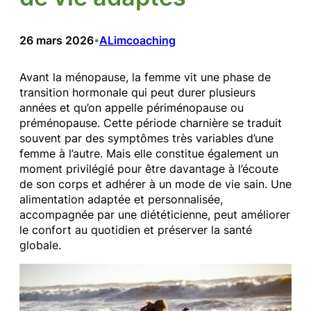
26 mars 2026
ALimcoaching
•
Avant la ménopause, la femme vit une phase de
transition hormonale qui peut durer plusieurs
années et qu’on appelle périménopause ou
préménopause. Cette période charnière se traduit
souvent par des symptômes très variables d’une
femme à l’autre. Mais elle constitue également un
moment privilégié pour être davantage à l’écoute
de son corps et adhérer à un mode de vie sain. Une
alimentation adaptée et personnalisée,
accompagnée par une diététicienne, peut améliorer
le confort au quotidien et préserver la santé
globale.