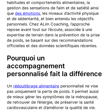
habitudes et comportements alimentaires, la
gestion des sensations de faim et de satiété ainsi
que
des émotions
, les niveaux d’activité physique
et de sédentarité, et bien entendu les objectifs
personnels. Chez ALim Coaching, l’approche
repose avant tout sur l’écoute, associée à une
expertise de terrain dans la prévention de la prise
de poids, se basant sur des recommandations
officielles et des données scientifiques récentes.
Pourquoi un
accompagnement
personnalisé fait la différence
Un
rééquilibrage alimentaire
personnalisé ne vise
pas uniquement la perte de poids. Il permet aussi
de mieux gérer les symptômes de la ménopause,
de retrouver de l’énergie, de préserver la santé
cardiovasculaire et d’améliorer la qualité de vie.