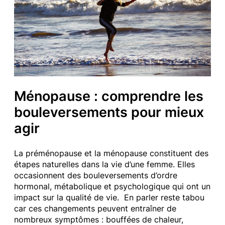
Ménopause : comprendre les
bouleversements pour mieux
agir
La préménopause et la ménopause constituent des
étapes naturelles dans la vie d’une femme. Elles
occasionnent des bouleversements d’ordre
hormonal, métabolique et psychologique qui ont un
impact sur la qualité de vie. En parler reste tabou
car ces changements peuvent entraîner de
nombreux symptômes : bouffées de chaleur,