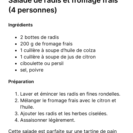
Salade de radis et fromage frais
(4 personnes)
Ingrédients
2 bottes de radis
200 g de fromage frais
1 cuillère à soupe d’huile de colza
1 cuillère à soupe de jus de citron
ciboulette ou persil
sel, poivre
Préparation
Laver et émincer les radis en fines rondelles.
Mélanger le fromage frais avec le citron et
l’huile.
Ajouter les radis et les herbes ciselées.
Assaisonner légèrement.
Cette salade est parfaite sur une tartine de pain