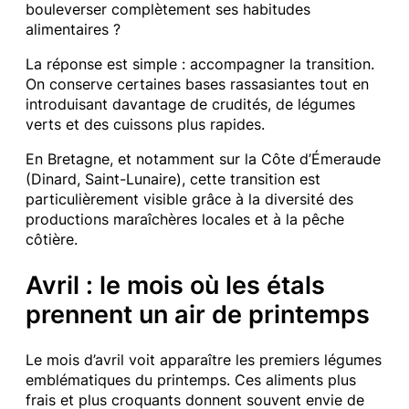
bouleverser complètement ses habitudes
alimentaires ?
La réponse est simple : accompagner la transition.
On conserve certaines bases rassasiantes tout en
introduisant davantage de crudités, de légumes
verts et des cuissons plus rapides.
En Bretagne, et notamment sur la Côte d’Émeraude
(Dinard, Saint-Lunaire), cette transition est
particulièrement visible grâce à la diversité des
productions maraîchères locales et à la pêche
côtière.
Avril : le mois où les étals
prennent un air de printemps
Le mois d’avril voit apparaître les premiers légumes
emblématiques du printemps. Ces aliments plus
frais et plus croquants donnent souvent envie de