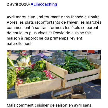
2 avril 2026
ALimcoaching
•
Avril marque un vrai tournant dans l’année culinaire.
Après les plats réconfortants de l’hiver, les marchés
commencent à se transformer : les étals se parent
de couleurs plus vives et l’envie de cuisine fait
maison à l’approche du printemps revient
naturellement.
Mais comment cuisiner de saison en avril sans