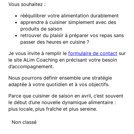
Vous souhaitez :
rééquilibrer votre alimentation durablement
apprendre à cuisiner simplement avec des
produits de saison
retrouver du plaisir à préparer vos repas sans
passer des heures en cuisine ?
Je vous invite à remplir le
formulaire de contact
sur
le site ALim Coaching en précisant votre besoin
d’accompagnement.
Nous pourrons définir ensemble une stratégie
adaptée à votre quotidien et à vos objectifs.
Parce que cuisiner de saison en avril, c’est souvent
le début d’une nouvelle dynamique alimentaire :
plus locale, plus fraîche et plus sereine.
Non classé