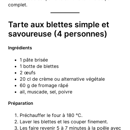
complet.
Tarte aux blettes simple et
savoureuse (4 personnes)
Ingrédients
1 pâte brisée
1 botte de blettes
2 œufs
20 cl de crème ou alternative végétale
60 g de fromage râpé
ail, muscade, sel, poivre
Préparation
Préchauffer le four à 180 °C.
Laver les blettes et les couper finement.
Les faire revenir 5 à 7 minutes à la poêle avec