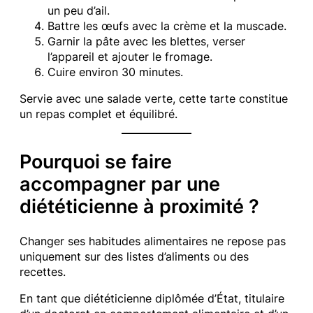
un peu d’ail.
Battre les œufs avec la crème et la muscade.
Garnir la pâte avec les blettes, verser
l’appareil et ajouter le fromage.
Cuire environ 30 minutes.
Servie avec une salade verte, cette tarte constitue
un repas complet et équilibré.
Pourquoi se faire
accompagner par une
diététicienne à proximité ?
Changer ses habitudes alimentaires ne repose pas
uniquement sur des listes d’aliments ou des
recettes.
En tant que diététicienne diplômée d’État, titulaire