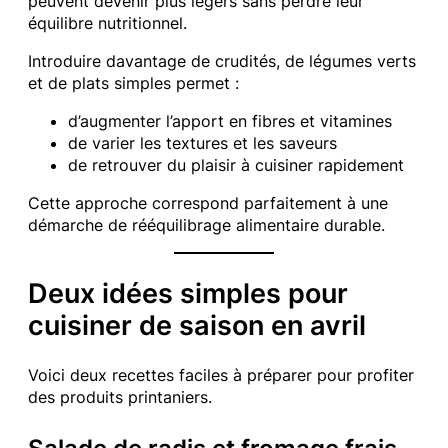
peuvent devenir plus légers sans perdre leur
équilibre nutritionnel.
Introduire davantage de crudités, de légumes verts
et de plats simples permet :
d’augmenter l’apport en fibres et vitamines
de varier les textures et les saveurs
de retrouver du plaisir à cuisiner rapidement
Cette approche correspond parfaitement à une
démarche de rééquilibrage alimentaire durable.
Deux idées simples pour
cuisiner de saison en avril
Voici deux recettes faciles à préparer pour profiter
des produits printaniers.