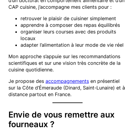
d’un doctorat en comportement alimentaire et d’un
CAP cuisine, j’accompagne mes clients pour :
retrouver le plaisir de cuisiner simplement
apprendre à composer des repas équilibrés
organiser leurs courses avec des produits
locaux
adapter l’alimentation à leur mode de vie réel
Mon approche s’appuie sur les recommandations
scientifiques et sur une vision très concrète de la
cuisine quotidienne.
Je propose des
accompagnements
en présentiel
sur la Côte d’Émeraude (Dinard, Saint-Lunaire) et à
distance partout en France.
Envie de vous remettre aux
fourneaux ?