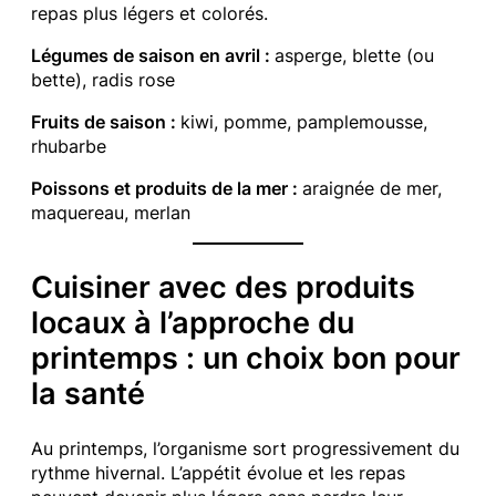
repas plus légers et colorés.
Légumes de saison en avril :
asperge, blette (ou
bette), radis rose
Fruits de saison :
kiwi, pomme, pamplemousse,
rhubarbe
Poissons et produits de la mer :
araignée de mer,
maquereau, merlan
Cuisiner avec des produits
locaux à l’approche du
printemps : un choix bon pour
la santé
Au printemps, l’organisme sort progressivement du
rythme hivernal. L’appétit évolue et les repas