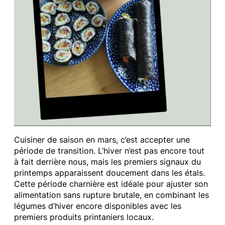
Cuisiner de saison en mars, c’est accepter une
période de transition. L’hiver n’est pas encore tout
à fait derrière nous, mais les premiers signaux du
printemps apparaissent doucement dans les étals.
Cette période charnière est idéale pour ajuster son
alimentation sans rupture brutale, en combinant les
légumes d’hiver encore disponibles avec les
premiers produits printaniers locaux.