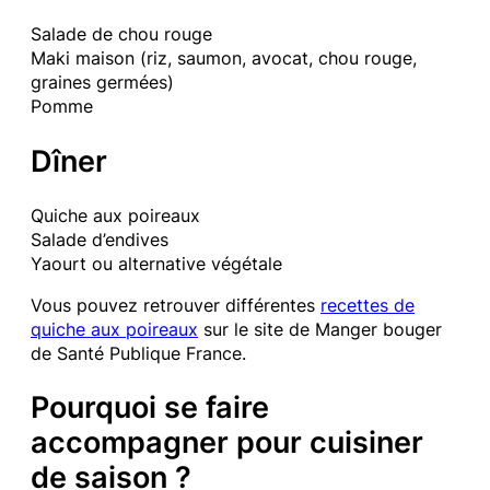
Salade de chou rouge
Maki maison (riz, saumon, avocat, chou rouge,
graines germées)
Pomme
Dîner
Quiche aux poireaux
Salade d’endives
Yaourt ou alternative végétale
Vous pouvez retrouver différentes
recettes de
quiche aux poireaux
sur le site de Manger bouger
de Santé Publique France.
Pourquoi se faire
accompagner pour cuisiner
de saison ?