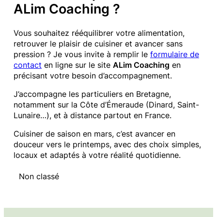
ALim Coaching ?
Vous souhaitez rééquilibrer votre alimentation,
retrouver le plaisir de cuisiner et avancer sans
pression ? Je vous invite à remplir le
formulaire de
contact
en ligne sur le site
ALim Coaching
en
précisant votre besoin d’accompagnement.
J’accompagne les particuliers en Bretagne,
notamment sur la Côte d’Émeraude (Dinard, Saint-
Lunaire…), et à distance partout en France.
Cuisiner de saison en mars, c’est avancer en
douceur vers le printemps, avec des choix simples,
locaux et adaptés à votre réalité quotidienne.
Non classé