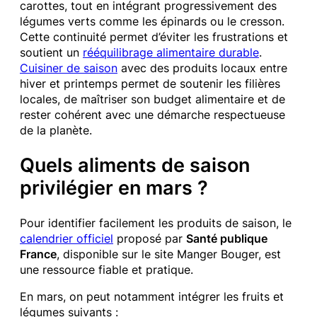
carottes, tout en intégrant progressivement des
légumes verts comme les épinards ou le cresson.
Cette continuité permet d’éviter les frustrations et
soutient un
rééquilibrage alimentaire durable
.
Cuisiner de saison
avec des produits locaux entre
hiver et printemps permet de soutenir les filières
locales, de maîtriser son budget alimentaire et de
rester cohérent avec une démarche respectueuse
de la planète.
Quels aliments de saison
privilégier en mars ?
Pour identifier facilement les produits de saison, le
calendrier officiel
proposé par
Santé publique
France
, disponible sur le site Manger Bouger, est
une ressource fiable et pratique.
En mars, on peut notamment intégrer les fruits et
légumes suivants :