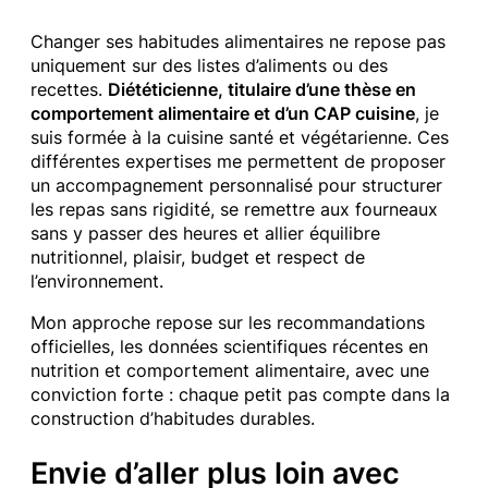
Changer ses habitudes alimentaires ne repose pas
uniquement sur des listes d’aliments ou des
recettes.
Diététicienne, titulaire d’une thèse en
comportement alimentaire et d’un CAP cuisine
, je
suis formée à la cuisine santé et végétarienne. Ces
différentes expertises me permettent de proposer
un accompagnement personnalisé pour structurer
les repas sans rigidité, se remettre aux fourneaux
sans y passer des heures et allier équilibre
nutritionnel, plaisir, budget et respect de
l’environnement.
Mon approche repose sur les recommandations
officielles, les données scientifiques récentes en
nutrition et comportement alimentaire, avec une
conviction forte : chaque petit pas compte dans la
construction d’habitudes durables.
Envie d’aller plus loin avec