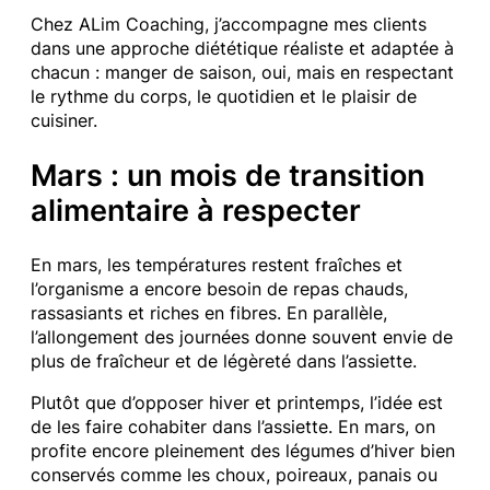
Chez ALim Coaching, j’accompagne mes clients
dans une approche diététique réaliste et adaptée à
chacun : manger de saison, oui, mais en respectant
le rythme du corps, le quotidien et le plaisir de
cuisiner.
Mars : un mois de transition
alimentaire à respecter
En mars, les températures restent fraîches et
l’organisme a encore besoin de repas chauds,
rassasiants et riches en fibres. En parallèle,
l’allongement des journées donne souvent envie de
plus de fraîcheur et de légèreté dans l’assiette.
Plutôt que d’opposer hiver et printemps, l’idée est
de les faire cohabiter dans l’assiette. En mars, on
profite encore pleinement des légumes d’hiver bien
conservés comme les choux, poireaux, panais ou