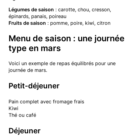
Légumes de saison
: carotte, chou, cresson,
épinards, panais, poireau
Fruits de saison
: pomme, poire, kiwi, citron
Menu de saison : une journée
type en mars
Voici un exemple de repas équilibrés pour une
journée de mars.
Petit-déjeuner
Pain complet avec fromage frais
Kiwi
Thé ou café
Déjeuner