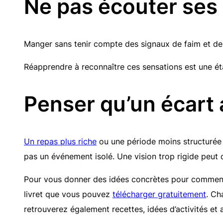
Ne pas écouter ses 
Manger sans tenir compte des signaux de faim et de 
Réapprendre à reconnaître ces sensations est une éta
Penser qu’un écart 
Un repas plus riche
ou une période moins structurée n
pas un événement isolé. Une vision trop rigide peut 
Pour vous donner des idées concrètes pour commence
livret que vous pouvez
télécharger gratuitement
. Ch
retrouverez également recettes, idées d’activités et