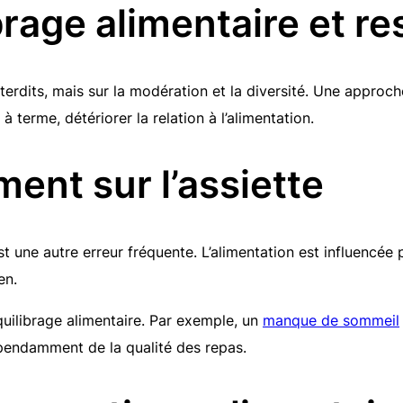
rage alimentaire et res
terdits, mais sur la modération et la diversité. Une approch
à terme, détériorer la relation à l’alimentation.
ent sur l’assiette
 une autre erreur fréquente. L’alimentation est influencée 
en.
quilibrage alimentaire. Par exemple, un
manque de sommeil
dépendamment de la qualité des repas.