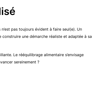
isé
n’est pas toujours évident à faire seul(e). Un
e construire une démarche réaliste et adaptée à sa
ante. Le rééquilibrage alimentaire s’envisage
avancer sereinement ?