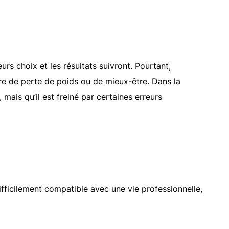
rs choix et les résultats suivront. Pourtant,
re de perte de poids ou de mieux-être. Dans la
mais qu’il est freiné par certaines erreurs
ifficilement compatible avec une vie professionnelle,