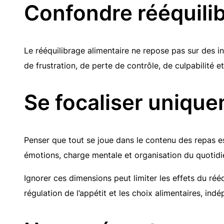
Confondre rééquilib
Le rééquilibrage alimentaire ne repose pas sur des in
de frustration, de perte de contrôle, de culpabilité et 
Se focaliser uniquem
Penser que tout se joue dans le contenu des repas est
émotions, charge mentale et organisation du quotidi
Ignorer ces dimensions peut limiter les effets du réé
régulation de l’appétit et les choix alimentaires, in