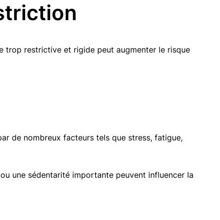
triction
e trop restrictive et rigide peut augmenter le risque
par de nombreux facteurs tels que stress, fatigue,
ou une sédentarité importante peuvent influencer la