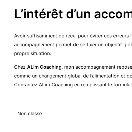
L’intérêt d’un acc
Avoir suffisamment de recul pour éviter ces erreurs f
accompagnement permet de se fixer un objectif global
propre situation.
Chez
ALim Coaching
, mon accompagnement repose su
comme un changement global de l’alimentation et de 
Contactez ALim Coaching en remplissant le formula
Non classé