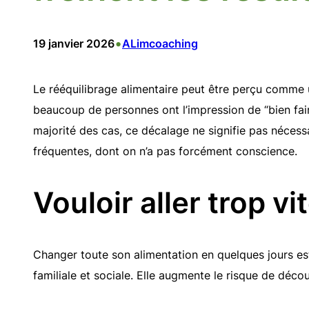
•
19 janvier 2026
ALimcoaching
Le rééquilibrage alimentaire peut être perçu comme un
beaucoup de personnes ont l’impression de “bien fai
majorité des cas, ce décalage ne signifie pas nécessa
fréquentes, dont on n’a pas forcément conscience.
Vouloir aller trop vi
Changer toute son alimentation en quelques jours est
familiale et sociale. Elle augmente le risque de dé