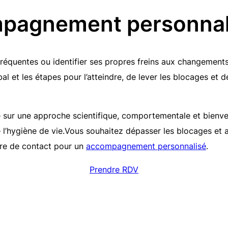
ompagnement personnal
réquentes ou identifier ses propres freins aux changements 
 et les étapes pour l’atteindre, de lever les blocages et d
r une approche scientifique, comportementale et bienveill
l’hygiène de vie.Vous souhaitez dépasser les blocages et 
ire de contact pour un
accompagnement personnalisé
.
Prendre RDV