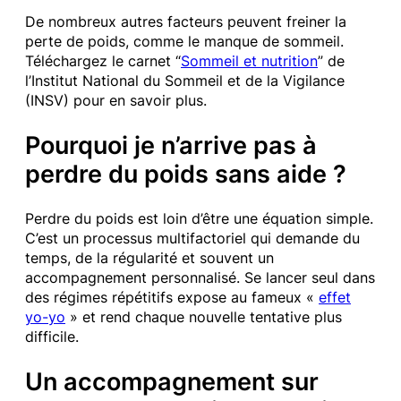
De nombreux autres facteurs peuvent freiner la
perte de poids, comme le manque de sommeil.
Téléchargez le carnet “
Sommeil et nutrition
” de
l’Institut National du Sommeil et de la Vigilance
(INSV) pour en savoir plus.
Pourquoi je n’arrive pas à
perdre du poids sans aide ?
Perdre du poids est loin d’être une équation simple.
C’est un processus multifactoriel qui demande du
temps, de la régularité et souvent un
accompagnement personnalisé. Se lancer seul dans
des régimes répétitifs expose au fameux «
effet
yo-yo
» et rend chaque nouvelle tentative plus
difficile.
Un accompagnement sur