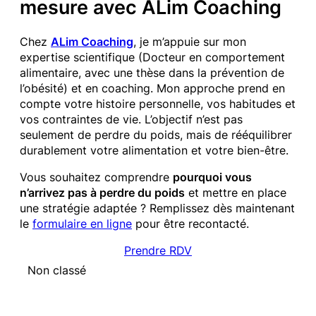
mesure avec ALim Coaching
Chez
ALim Coaching
, je m’appuie sur mon
expertise scientifique (Docteur en comportement
alimentaire, avec une thèse dans la prévention de
l’obésité) et en coaching. Mon approche prend en
compte votre histoire personnelle, vos habitudes et
vos contraintes de vie. L’objectif n’est pas
seulement de perdre du poids, mais de rééquilibrer
durablement votre alimentation et votre bien-être.
Vous souhaitez comprendre
pourquoi vous
n’arrivez pas à perdre du poids
et mettre en place
une stratégie adaptée ? Remplissez dès maintenant
le
formulaire en ligne
pour être recontacté.
Prendre RDV
Non classé