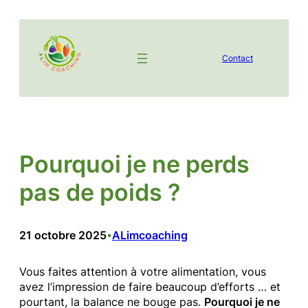
Aller
au
contenu
Contact
Pourquoi je ne perds
pas de poids ?
21 octobre 2025
ALimcoaching
•
Vous faites attention à votre alimentation, vous
avez l’impression de faire beaucoup d’efforts … et
pourtant, la balance ne bouge pas.
Pourquoi je ne