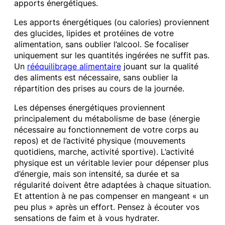
apports énergétiques.
Les apports énergétiques (ou calories) proviennent
des glucides, lipides et protéines de votre
alimentation, sans oublier l’alcool. Se focaliser
uniquement sur les quantités ingérées ne suffit pas.
Un
rééquilibrage alimentaire
jouant sur la qualité
des aliments est nécessaire, sans oublier la
répartition des prises au cours de la journée.
Les dépenses énergétiques proviennent
principalement du métabolisme de base (énergie
nécessaire au fonctionnement de votre corps au
repos) et de l’activité physique (mouvements
quotidiens, marche, activité sportive). L’activité
physique est un véritable levier pour dépenser plus
d’énergie, mais son intensité, sa durée et sa
régularité doivent être adaptées à chaque situation.
Et attention à ne pas compenser en mangeant « un
peu plus » après un effort. Pensez à écouter vos
sensations de faim et à vous hydrater.