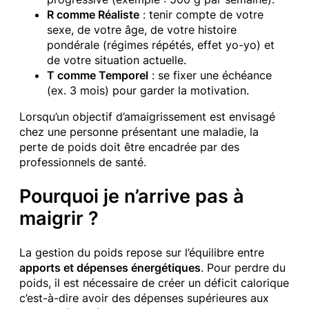
R comme Réaliste
: tenir compte de votre
sexe, de votre âge, de votre histoire
pondérale (régimes répétés, effet yo-yo) et
de votre situation actuelle.
T comme Temporel
: se fixer une échéance
(ex. 3 mois) pour garder la motivation.
Lorsqu’un objectif d’amaigrissement est envisagé
chez une personne présentant une maladie, la
perte de poids doit être encadrée par des
professionnels de santé.
Pourquoi je n’arrive pas à
maigrir ?
La gestion du poids repose sur l’équilibre entre
apports et dépenses énergétiques
. Pour perdre du
poids, il est nécessaire de créer un déficit calorique
c’est-à-dire avoir des dépenses supérieures aux